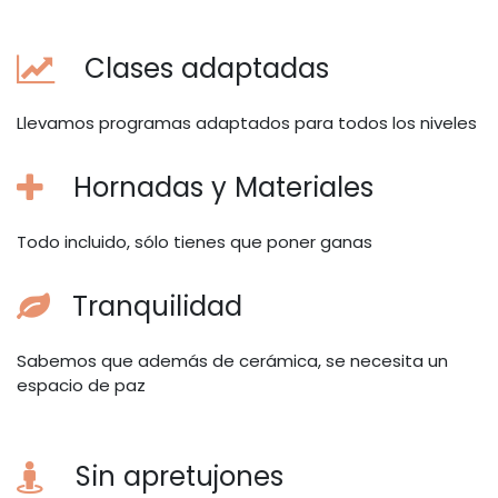
Clases adaptadas
Llevamos programas adaptados para todos los niveles
Hornadas y Materiales
Todo incluido, sólo tienes que poner ganas
Tranquilidad
Sabemos que además de cerámica, se necesita un
espacio de paz
Sin apretujones