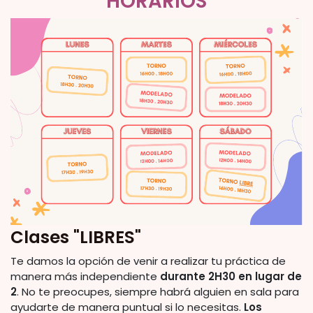
HORARIOS
Clases "LIBRES"
Te damos la opción de venir a realizar tu práctica de
manera más independiente
durante 2H30 en lugar de
2
. No te preocupes, siempre habrá alguien en sala para
ayudarte de manera puntual si lo necesitas.
Los