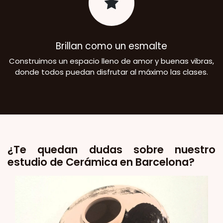
Brillan como un esmalte
Construimos un espacio lleno de amor y buenas vibras,
donde todos puedan disfrutar al máximo las clases.
¿Te quedan dudas sobre nuestro
estudio de Cerámica en Barcelona?