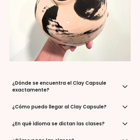
¿Dónde se encuentra el Clay Capsule
exactamente?
¿Cómo puedo llegar al Clay Capsule?
¿En qué idioma se dictan las clases?