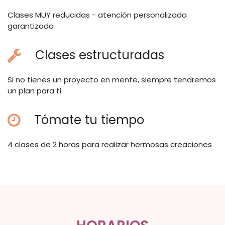
Clases MUY reducidas - atención personalizada
garantizada
Clases estructuradas
Si no tienes un proyecto en mente, siempre tendremos
un plan para ti
Tómate tu tiempo
4 clases de 2 horas para realizar hermosas creaciones