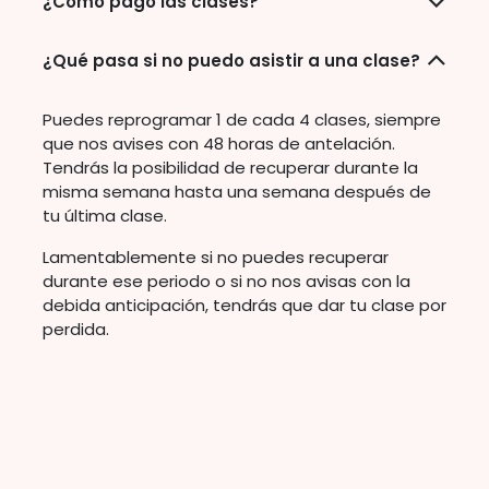
¿Cómo pago las clases?
¿Qué pasa si no puedo asistir a una clase?
Puedes reprogramar 1 de cada 4 clases, siempre
que nos avises con 48 horas de antelación.
Tendrás la posibilidad de recuperar durante la
misma semana hasta una semana después de
tu última clase.
Lamentablemente si no puedes recuperar
durante ese periodo o si no nos avisas con la
debida anticipación, tendrás que dar tu clase por
perdida.