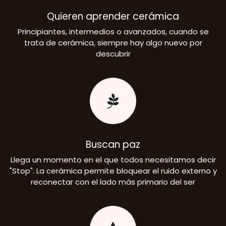
Quieren aprender cerámica
Principiantes, intermedios o avanzados, cuando se
trata de cerámica, siempre hay algo nuevo por
descubrir
Buscan paz
Llega un momento en el que todos necesitamos decir
"Stop". La cerámica permite bloquear el ruido externo y
reconectar con el lado más primario del ser