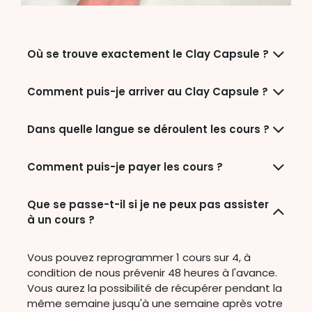
Où se trouve exactement le Clay Capsule ?
Comment puis-je arriver au Clay Capsule ?
Dans quelle langue se déroulent les cours ?
Comment puis-je payer les cours ?
Que se passe-t-il si je ne peux pas assister
à un cours ?
Vous pouvez reprogrammer 1 cours sur 4, à
condition de nous prévenir 48 heures à l'avance.
Vous aurez la possibilité de récupérer pendant la
même semaine jusqu'à une semaine après votre