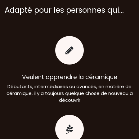
Adapté pour les personnes qui...
Veulent apprendre la céramique
Débutants, intermédiaires ou avancés, en matière de
céramique, il y a toujours quelque chose de nouveau à
découvrir