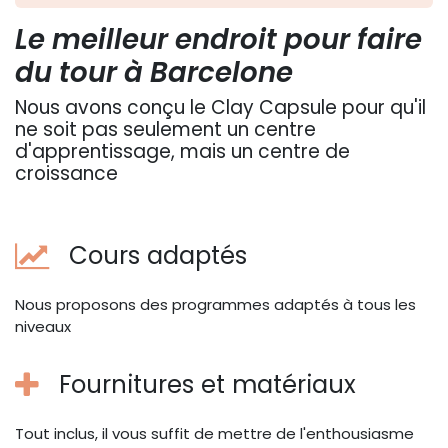
Le meilleur endroit pour faire
du tour à Barcelone
Nous avons conçu le Clay Capsule pour qu'il
ne soit pas seulement un centre
d'apprentissage, mais un centre de
croissance
Cours adaptés
Nous proposons des programmes adaptés à tous les
niveaux
Fournitures et matériaux
Tout inclus, il vous suffit de mettre de l'enthousiasme