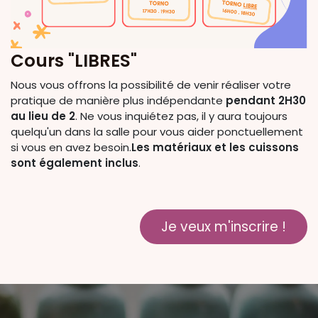
Cours "LIBRES"
Nous vous offrons la possibilité de venir réaliser votre
pratique de manière plus indépendante
pendant 2H30
au lieu de 2
. Ne vous inquiétez pas, il y aura toujours
quelqu'un dans la salle pour vous aider ponctuellement
si vous en avez besoin.
Les matériaux et les cuissons
sont également inclus
.
Je veux m'inscrire !