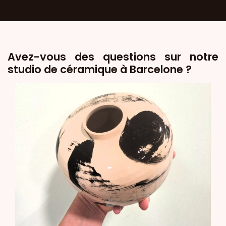
Avez-vous des questions sur notre
studio de céramique à Barcelone ?