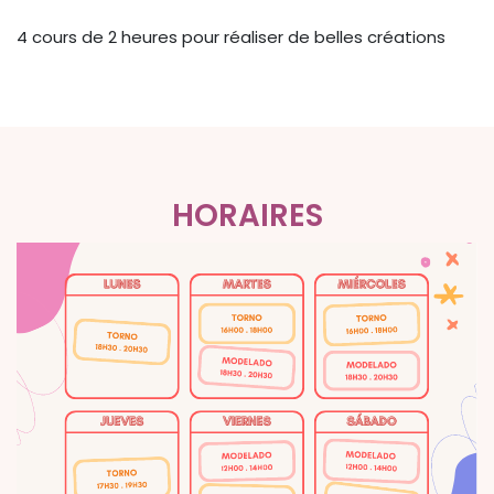
4 cours de 2 heures pour réaliser de belles créations
HORAIRES