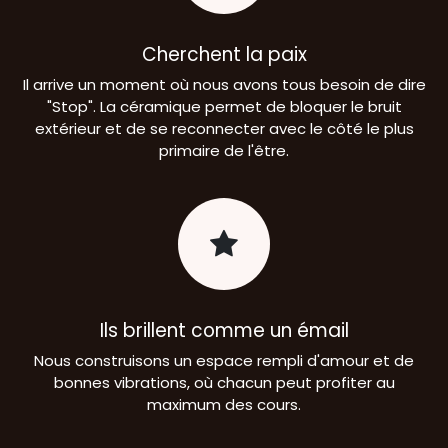
Cherchent la paix
Il arrive un moment où nous avons tous besoin de dire
"Stop". La céramique permet de bloquer le bruit
extérieur et de se reconnecter avec le côté le plus
primaire de l'être.
Ils brillent comme un émail
Nous construisons un espace rempli d'amour et de
bonnes vibrations, où chacun peut profiter au
maximum des cours.