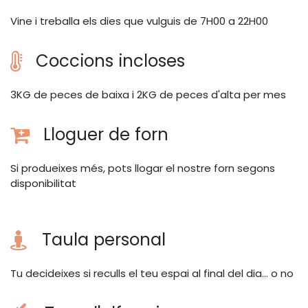
Vine i treballa els dies que vulguis de 7H00 a 22H00
Coccions incloses
3KG de peces de baixa i 2KG de peces d'alta per mes
Lloguer de forn
Si produeixes més, pots llogar el nostre forn segons
disponibilitat
Taula personal
Tu decideixes si reculls el teu espai al final del dia... o no