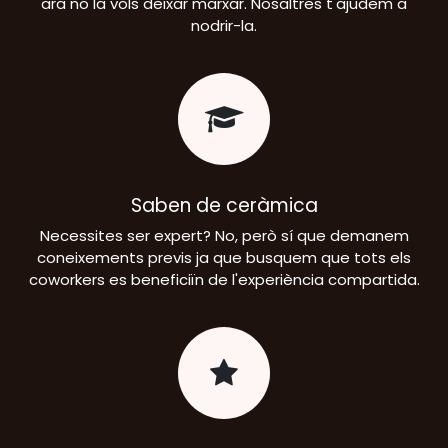
ara no la vols deixar marxar. Nosaltres t'ajudem a
nodrir-la.
Saben de ceràmica
Necessites ser expert? No, però sí que demanem
coneixements previs ja que busquem que tots els
coworkers es beneficiïn de l'experiència compartida.