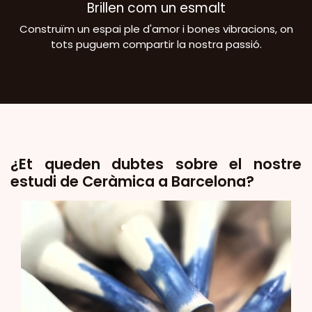
Brillen com un esmalt
Construïm un espai ple d'amor i bones vibracions, on
tots puguem compartir la nostra passió.
¿Et queden dubtes sobre el nostre
estudi de Ceràmica a Barcelona?